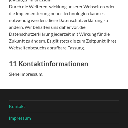
Durch die Weiterentwicklung unserer Webseiten oder
die Implementierung neuer Technologien kann es
notwendig werden, diese Datenschutzerklärung zu
ändern. Wir behalten uns daher vor, die
Datenschutzerklärung jederzeit mit Wirkung für die
Zukunft zu ändern. Es gilt stets die zum Zeitpunkt Ihres
Webseitenbesuchs abrufbare Fassung.
11 Kontaktinformationen
Siehe Impressum.
Kontakt
Impressum