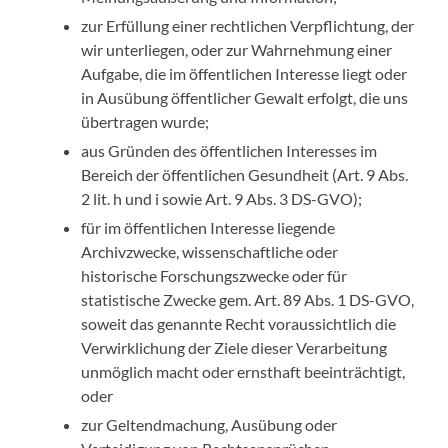
zur Erfüllung einer rechtlichen Verpflichtung, der
wir unterliegen, oder zur Wahrnehmung einer
Aufgabe, die im öffentlichen Interesse liegt oder
in Ausübung öffentlicher Gewalt erfolgt, die uns
übertragen wurde;
aus Gründen des öffentlichen Interesses im
Bereich der öffentlichen Gesundheit (Art. 9 Abs.
2 lit. h und i sowie Art. 9 Abs. 3 DS-GVO);
für im öffentlichen Interesse liegende
Archivzwecke, wissenschaftliche oder
historische Forschungszwecke oder für
statistische Zwecke gem. Art. 89 Abs. 1 DS-GVO,
soweit das genannte Recht voraussichtlich die
Verwirklichung der Ziele dieser Verarbeitung
unmöglich macht oder ernsthaft beeinträchtigt,
oder
zur Geltendmachung, Ausübung oder