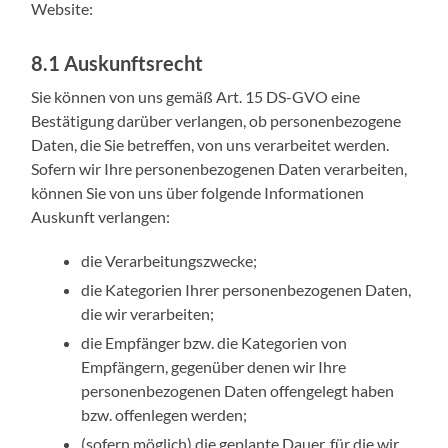
Website:
8.1 Auskunftsrecht
Sie können von uns gemäß Art. 15 DS-GVO eine
Bestätigung darüber verlangen, ob personenbezogene
Daten, die Sie betreffen, von uns verarbeitet werden.
Sofern wir Ihre personenbezogenen Daten verarbeiten,
können Sie von uns über folgende Informationen
Auskunft verlangen:
die Verarbeitungszwecke;
die Kategorien Ihrer personenbezogenen Daten,
die wir verarbeiten;
die Empfänger bzw. die Kategorien von
Empfängern, gegenüber denen wir Ihre
personenbezogenen Daten offengelegt haben
bzw. offenlegen werden;
(sofern möglich) die geplante Dauer, für die wir