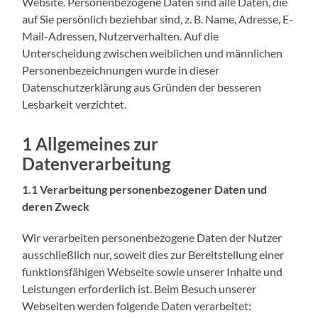
Website. Personenbezogene Daten sind alle Daten, die
auf Sie persönlich beziehbar sind, z. B. Name, Adresse, E-
Mail-Adressen, Nutzerverhalten. Auf die
Unterscheidung zwischen weiblichen und männlichen
Personenbezeichnungen wurde in dieser
Datenschutzerklärung aus Gründen der besseren
Lesbarkeit verzichtet.
1 Allgemeines zur
Datenverarbeitung
1.1 Verarbeitung personenbezogener Daten und
deren Zweck
Wir verarbeiten personenbezogene Daten der Nutzer
ausschließlich nur, soweit dies zur Bereitstellung einer
funktionsfähigen Webseite sowie unserer Inhalte und
Leistungen erforderlich ist. Beim Besuch unserer
Webseiten werden folgende Daten verarbeitet: