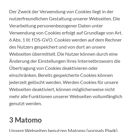
Der Zweck der Verwendung von Cookies liegt in der
nutzerfreundlichen Gestaltung unserer Webseiten. Die
Verarbeitung personenbezogener Daten unter
Verwendung von Cookies erfolgt auf Grundlage von Art.
6 Abs. 1 lit. f DS-GVO. Cookies werden auf dem Rechner
des Nutzers gespeichert und von dort an unsere
Webseiten übermittelt. Die Nutzer können durch eine
Änderung der Einstellungen ihres Internetbrowsers die
Übertragung von Cookies deaktivieren oder
einschränken. Bereits gespeicherte Cookies können
jederzeit gelöscht werden. Werden Cookies für unsere
Webseiten deaktiviert, können möglicherweise nicht
mehr alle Funktionen unserer Webseiten vollumfänglich
genutzt werden.
3 Matomo
Unsere Webseiten benutzen Matomo (vormals Piwik),