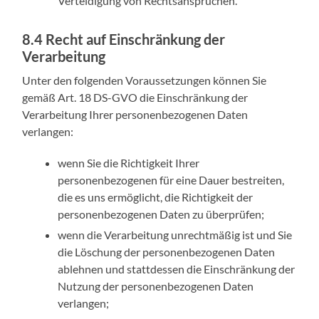
Verteidigung von Rechtsansprüchen.
8.4 Recht auf Einschränkung der
Verarbeitung
Unter den folgenden Voraussetzungen können Sie
gemäß Art. 18 DS-GVO die Einschränkung der
Verarbeitung Ihrer personenbezogenen Daten
verlangen:
wenn Sie die Richtigkeit Ihrer
personenbezogenen für eine Dauer bestreiten,
die es uns ermöglicht, die Richtigkeit der
personenbezogenen Daten zu überprüfen;
wenn die Verarbeitung unrechtmäßig ist und Sie
die Löschung der personenbezogenen Daten
ablehnen und stattdessen die Einschränkung der
Nutzung der personenbezogenen Daten
verlangen;