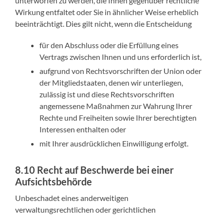
unterworfen zu werden, die Ihnen gegenüber rechtliche
Wirkung entfaltet oder Sie in ähnlicher Weise erheblich
beeinträchtigt. Dies gilt nicht, wenn die Entscheidung
für den Abschluss oder die Erfüllung eines
Vertrags zwischen Ihnen und uns erforderlich ist,
aufgrund von Rechtsvorschriften der Union oder
der Mitgliedstaaten, denen wir unterliegen,
zulässig ist und diese Rechtsvorschriften
angemessene Maßnahmen zur Wahrung Ihrer
Rechte und Freiheiten sowie Ihrer berechtigten
Interessen enthalten oder
mit Ihrer ausdrücklichen Einwilligung erfolgt.
8.10 Recht auf Beschwerde bei einer
Aufsichtsbehörde
Unbeschadet eines anderweitigen
verwaltungsrechtlichen oder gerichtlichen