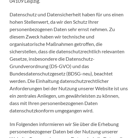
04109 Leipzig.
Datenschutz und Datensicherheit haben für uns einen
hohen Stellenwert, da wir den Schutz Ihrer
personenbezogenen Daten sehr ernst nehmen. Zu
diesem Zweck haben wir technische und
organisatorische Maßnahmen getroffen, die
sicherstellen, dass die datenschutzrechtlich relevanten
Gesetze, insbesondere die Datenschutz-
Grundverordnung (DS-GVO) und das
Bundesdatenschutzgesetz (BDSG-neu), beachtet
werden. Die Einhaltung datenschutzrechtlicher
Anforderungen bei der Nutzung unserer Website ist uns
ein zentrales Anliegen, um gewährleisten zu können,
dass mit Ihren personenbezogenen Daten
datenschutzkonform umgegangen wird.
Im Folgenden informieren wir Sie über die Erhebung
personenbezogener Daten bei der Nutzung unserer