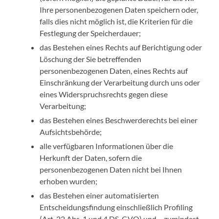
Ihre personenbezogenen Daten speichern oder,
falls dies nicht möglich ist, die Kriterien für die
Festlegung der Speicherdauer;
das Bestehen eines Rechts auf Berichtigung oder
Löschung der Sie betreffenden
personenbezogenen Daten, eines Rechts auf
Einschränkung der Verarbeitung durch uns oder
eines Widerspruchsrechts gegen diese
Verarbeitung;
das Bestehen eines Beschwerderechts bei einer
Aufsichtsbehörde;
alle verfügbaren Informationen über die
Herkunft der Daten, sofern die
personenbezogenen Daten nicht bei Ihnen
erhoben wurden;
das Bestehen einer automatisierten
Entscheidungsfindung einschließlich Profiling
(Art. 22 Abs. 1 und 4 DS-GVO) und – zumindest