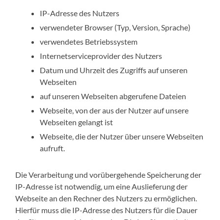
IP-Adresse des Nutzers
verwendeter Browser (Typ, Version, Sprache)
verwendetes Betriebssystem
Internetserviceprovider des Nutzers
Datum und Uhrzeit des Zugriffs auf unseren
Webseiten
auf unseren Webseiten abgerufene Dateien
Webseite, von der aus der Nutzer auf unsere
Webseiten gelangt ist
Webseite, die der Nutzer über unsere Webseiten
aufruft.
Die Verarbeitung und vorübergehende Speicherung der
IP-Adresse ist notwendig, um eine Auslieferung der
Webseite an den Rechner des Nutzers zu ermöglichen.
Hierfür muss die IP-Adresse des Nutzers für die Dauer