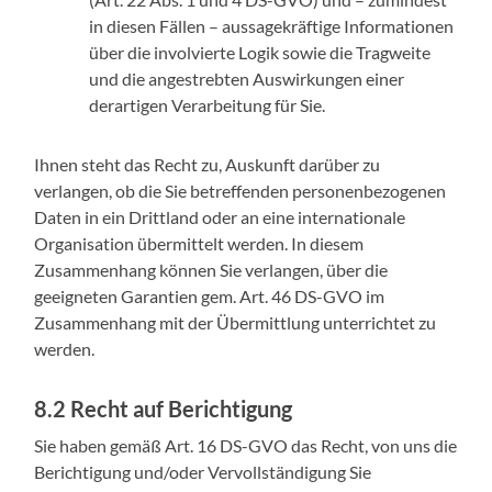
in diesen Fällen – aussagekräftige Informationen
über die involvierte Logik sowie die Tragweite
und die angestrebten Auswirkungen einer
derartigen Verarbeitung für Sie.
Ihnen steht das Recht zu, Auskunft darüber zu
verlangen, ob die Sie betreffenden personenbezogenen
Daten in ein Drittland oder an eine internationale
Organisation übermittelt werden. In diesem
Zusammenhang können Sie verlangen, über die
geeigneten Garantien gem. Art. 46 DS-GVO im
Zusammenhang mit der Übermittlung unterrichtet zu
werden.
8.2 Recht auf Berichtigung
Sie haben gemäß Art. 16 DS-GVO das Recht, von uns die
Berichtigung und/oder Vervollständigung Sie