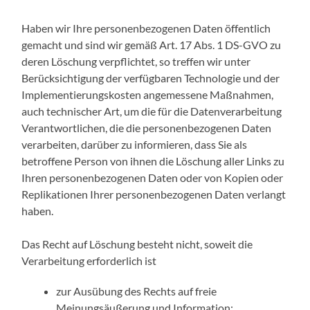
Haben wir Ihre personenbezogenen Daten öffentlich
gemacht und sind wir gemäß Art. 17 Abs. 1 DS-GVO zu
deren Löschung verpflichtet, so treffen wir unter
Berücksichtigung der verfügbaren Technologie und der
Implementierungskosten angemessene Maßnahmen,
auch technischer Art, um die für die Datenverarbeitung
Verantwortlichen, die die personenbezogenen Daten
verarbeiten, darüber zu informieren, dass Sie als
betroffene Person von ihnen die Löschung aller Links zu
Ihren personenbezogenen Daten oder von Kopien oder
Replikationen Ihrer personenbezogenen Daten verlangt
haben.
Das Recht auf Löschung besteht nicht, soweit die
Verarbeitung erforderlich ist
zur Ausübung des Rechts auf freie
Meinungsäußerung und Information;