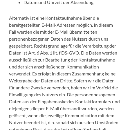
Datum und Uhrzeit der Absendung.
Alternativ ist eine Kontaktaufnahme über die
bereitgestellten E-Mail-Adressen möglich. In diesem
Fall werden die mit der E-Mail übermittelten
personenbezogenen Daten des Nutzers durch uns
gespeichert. Rechtsgrundlage für die Verarbeitung der
Daten ist Art. 6 Abs. 1 lit. f DS-GVO. Die Daten werden
ausschließlich zur Bearbeitung der Kontaktaufnahme
und der sich anschließenden Kommunikation
verwendet. Es erfolgt in diesem Zusammenhang keine
Weitergabe der Daten an Dritte. Sofern wir die Daten
für andere Zwecke verwenden, holen wir im Vorfeld die
Einwilligung des Nutzers ein. Die personenbezogenen
Daten aus der Eingabemaske des Kontaktformulars und
diejenigen, die per E-Mail übersandt wurden, werden
gelöscht, wenn die jeweilige Kommunikation mit dem
Nutzer beendet ist, d.h. sobald sich aus den Umständen
entnehmen lässt, dass der betroffene Sachverhalt