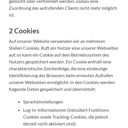
gelöscht oder verfremdet werden, sodass eine
Zuordnung des aufrufenden Clients nicht mehr möglich
ist.
2 Cookies
Auf unserer Website verwenden wir an mehreren
Stellen Cookies. Ruft ein Nutzer eine unserer Webseiten
auf, so kann ein Cookie auf dem Betriebssystem des
Nutzers gespeichert werden. Ein Cookie enthält eine
charakteristische Zeichenfolge, die eine eindeutige
Identifizierung des Browsers beim erneuten Aufrufen
unserer Webseiten ermöglicht. In den Cookies werden
folgende Daten gespeichert und übermittelt:
Spracheinstellungen
Log-In-Informationen (inkludiert Funktions-
Cookies sowie Tracking-Cookies, die jedoch
derzeit nicht aktiviert sind).