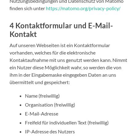
Nutzungsbedingungen und Datenschutz von Matomo
finden sich unter
https://matomo.org/privacy-policy/
4 Kontaktformular und E-Mail-
Kontakt
Auf unseren Webseiten ist ein Kontaktformular
vorhanden, welches für die elektronische
Kontaktaufnahme mit uns genutzt werden kann. Nimmt
ein Nutzer diese Möglichkeit wahr, so werden die von
ihm in der Eingabemaske eingegeben Daten an uns
übermittelt und gespeichert:
Name (freiwillig)
Organisation (freiwillig)
E-Mail-Adresse
Freifeld für individuellen Text (freiwillig)
IP-Adresse des Nutzers