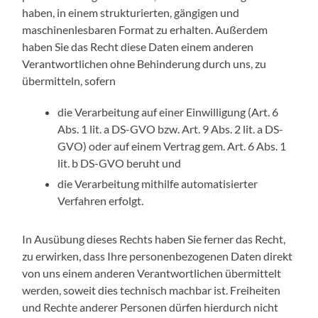
haben, in einem strukturierten, gängigen und
maschinenlesbaren Format zu erhalten. Außerdem
haben Sie das Recht diese Daten einem anderen
Verantwortlichen ohne Behinderung durch uns, zu
übermitteln, sofern
die Verarbeitung auf einer Einwilligung (Art. 6
Abs. 1 lit. a DS-GVO bzw. Art. 9 Abs. 2 lit. a DS-
GVO) oder auf einem Vertrag gem. Art. 6 Abs. 1
lit. b DS-GVO beruht und
die Verarbeitung mithilfe automatisierter
Verfahren erfolgt.
In Ausübung dieses Rechts haben Sie ferner das Recht,
zu erwirken, dass Ihre personenbezogenen Daten direkt
von uns einem anderen Verantwortlichen übermittelt
werden, soweit dies technisch machbar ist. Freiheiten
und Rechte anderer Personen dürfen hierdurch nicht