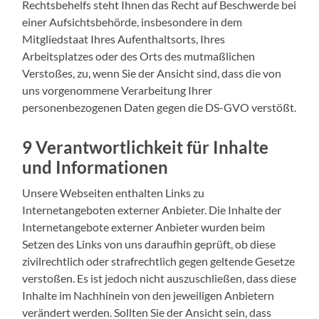
Rechtsbehelfs steht Ihnen das Recht auf Beschwerde bei
einer Aufsichtsbehörde, insbesondere in dem
Mitgliedstaat Ihres Aufenthaltsorts, Ihres
Arbeitsplatzes oder des Orts des mutmaßlichen
Verstoßes, zu, wenn Sie der Ansicht sind, dass die von
uns vorgenommene Verarbeitung Ihrer
personenbezogenen Daten gegen die DS-GVO verstößt.
9 Verantwortlichkeit für Inhalte
und Informationen
Unsere Webseiten enthalten Links zu
Internetangeboten externer Anbieter. Die Inhalte der
Internetangebote externer Anbieter wurden beim
Setzen des Links von uns daraufhin geprüft, ob diese
zivilrechtlich oder strafrechtlich gegen geltende Gesetze
verstoßen. Es ist jedoch nicht auszuschließen, dass diese
Inhalte im Nachhinein von den jeweiligen Anbietern
verändert werden. Sollten Sie der Ansicht sein, dass