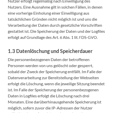
Nutzer erfolgt regelmäßig nach Einwilligung des
Nutzers. Eine Ausnahme gilt in solchen Fällen, in denen
eine vorherige Einholung einer Einwilligung aus
tatsächlichen Gründen nicht möglich ist und uns die
Verarbeitung der Daten durch gesetzliche Vorschriften
gestattet ist. Die Speicherung der Daten und der Logfiles
erfolgt auf Grundlage des Art. 6 Abs. 1 lit. f DS-GVO.
1.3 Datenlöschung und Speicherdauer
Die personenbezogenen Daten der betroffenen
Personen werden von uns gelöscht oder gesperrt,
sobald der Zweck der Speicherung entfällt. Im Falle der
Datenverarbeitung zur Bereitstellung der Webseiten
erfolgt die Löschung, wenn die jeweilige Sitzung beendet
ist. Im Falle der Speicherung der personenbezogenen
Daten in Logfiles erfolgt die Löschung nach drei
Monaten. Eine darüberhinausgehende Speicherung ist
möglich, sofern zuvor die IP-Adressen der Nutzer