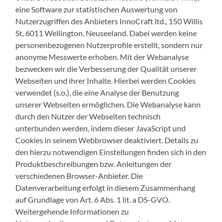
eine Software zur statistischen Auswertung von
Nutzerzugriffen des Anbieters InnoCraft ltd., 150 Willis
St, 6011 Wellington, Neuseeland. Dabei werden keine
personenbezogenen Nutzerprofile erstellt, sondern nur
anonyme Messwerte erhoben. Mit der Webanalyse
bezwecken wir die Verbesserung der Qualität unserer
Webseiten und ihrer Inhalte. Hierbei werden Cookies
verwendet (s.o.), die eine Analyse der Benutzung
unserer Webseiten ermöglichen. Die Webanalyse kann
durch den Nutzer der Webseiten technisch
unterbunden werden, indem dieser JavaScript und
Cookies in seinem Webbrowser deaktiviert. Details zu
den hierzu notwendigen Einstellungen finden sich in den
Produktbeschreibungen bzw. Anleitungen der
verschiedenen Browser-Anbieter. Die
Datenverarbeitung erfolgt in diesem Zusammenhang
auf Grundlage von Art. 6 Abs. 1 lit. a DS-GVO.
Weitergehende Informationen zu