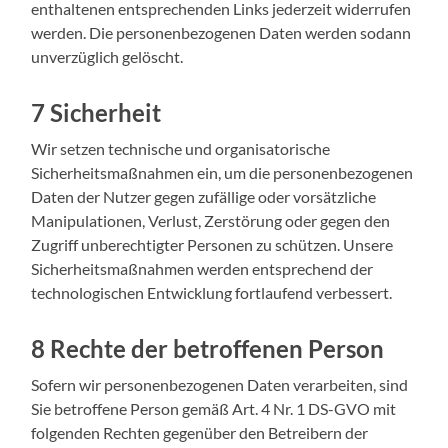
enthaltenen entsprechenden Links jederzeit widerrufen
werden. Die personenbezogenen Daten werden sodann
unverzüglich gelöscht.
7 Sicherheit
Wir setzen technische und organisatorische
Sicherheitsmaßnahmen ein, um die personenbezogenen
Daten der Nutzer gegen zufällige oder vorsätzliche
Manipulationen, Verlust, Zerstörung oder gegen den
Zugriff unberechtigter Personen zu schützen. Unsere
Sicherheitsmaßnahmen werden entsprechend der
technologischen Entwicklung fortlaufend verbessert.
8 Rechte der betroffenen Person
Sofern wir personenbezogenen Daten verarbeiten, sind
Sie betroffene Person gemäß Art. 4 Nr. 1 DS-GVO mit
folgenden Rechten gegenüber den Betreibern der