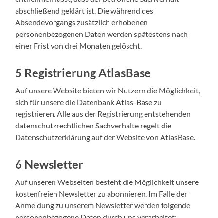
abschließend geklärt ist. Die während des
Absendevorgangs zusätzlich erhobenen
personenbezogenen Daten werden spätestens nach
einer Frist von drei Monaten gelöscht.
5 Registrierung AtlasBase
Auf unsere Website bieten wir Nutzern die Möglichkeit,
sich für unsere die Datenbank Atlas-Base zu
registrieren. Alle aus der Registrierung entstehenden
datenschutzrechtlichen Sachverhalte regelt die
Datenschutzerklärung auf der Website von AtlasBase.
6 Newsletter
Auf unseren Webseiten besteht die Möglichkeit unsere
kostenfreien Newsletter zu abonnieren. Im Falle der
Anmeldung zu unserem Newsletter werden folgende
personenbezogene Daten durch uns verarbeitet: