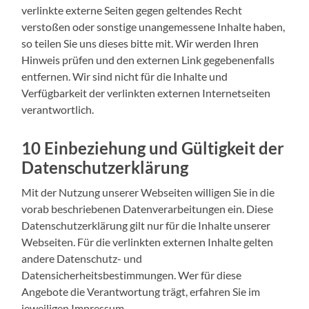
verlinkte externe Seiten gegen geltendes Recht
verstoßen oder sonstige unangemessene Inhalte haben,
so teilen Sie uns dieses bitte mit. Wir werden Ihren
Hinweis prüfen und den externen Link gegebenenfalls
entfernen. Wir sind nicht für die Inhalte und
Verfügbarkeit der verlinkten externen Internetseiten
verantwortlich.
10 Einbeziehung und Gültigkeit der
Datenschutzerklärung
Mit der Nutzung unserer Webseiten willigen Sie in die
vorab beschriebenen Datenverarbeitungen ein. Diese
Datenschutzerklärung gilt nur für die Inhalte unserer
Webseiten. Für die verlinkten externen Inhalte gelten
andere Datenschutz- und
Datensicherheitsbestimmungen. Wer für diese
Angebote die Verantwortung trägt, erfahren Sie im
jeweiligen Impressum.