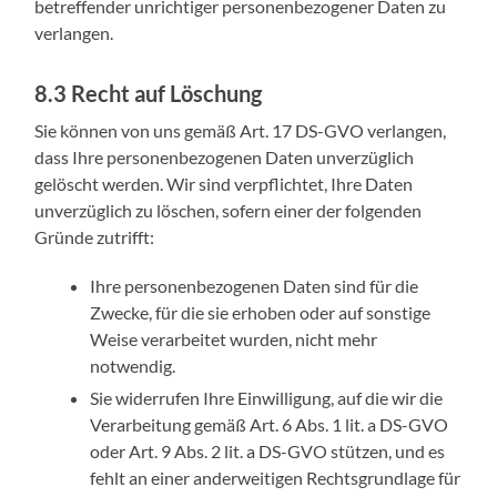
betreffender unrichtiger personenbezogener Daten zu
verlangen.
8.3 Recht auf Löschung
Sie können von uns gemäß Art. 17 DS-GVO verlangen,
dass Ihre personenbezogenen Daten unverzüglich
gelöscht werden. Wir sind verpflichtet, Ihre Daten
unverzüglich zu löschen, sofern einer der folgenden
Gründe zutrifft:
Ihre personenbezogenen Daten sind für die
Zwecke, für die sie erhoben oder auf sonstige
Weise verarbeitet wurden, nicht mehr
notwendig.
Sie widerrufen Ihre Einwilligung, auf die wir die
Verarbeitung gemäß Art. 6 Abs. 1 lit. a DS-GVO
oder Art. 9 Abs. 2 lit. a DS-GVO stützen, und es
fehlt an einer anderweitigen Rechtsgrundlage für