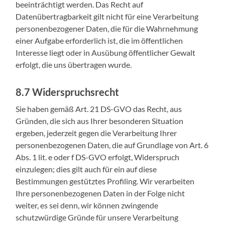
beeinträchtigt werden. Das Recht auf
Datenübertragbarkeit gilt nicht für eine Verarbeitung
personenbezogener Daten, die für die Wahrnehmung
einer Aufgabe erforderlich ist, die im öffentlichen
Interesse liegt oder in Ausübung öffentlicher Gewalt
erfolgt, die uns übertragen wurde.
8.7 Widerspruchsrecht
Sie haben gemäß Art. 21 DS-GVO das Recht, aus
Gründen, die sich aus Ihrer besonderen Situation
ergeben, jederzeit gegen die Verarbeitung Ihrer
personenbezogenen Daten, die auf Grundlage von Art. 6
Abs. 1 lit. e oder f DS-GVO erfolgt, Widerspruch
einzulegen; dies gilt auch für ein auf diese
Bestimmungen gestütztes Profiling. Wir verarbeiten
Ihre personenbezogenen Daten in der Folge nicht
weiter, es sei denn, wir können zwingende
schutzwürdige Gründe für unsere Verarbeitung