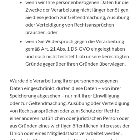
wenn wir Ihre personenbezogenen Daten für die
Zwecke der Verarbeitung nicht länger benötigen,
Sie diese jedoch zur Geltendmachung, Ausübung
oder Verteidigung von Rechtsansprüchen
brauchen, oder
wenn Sie Widerspruch gegen die Verarbeitung
gemäß Art. 21 Abs. 1 DS-GVO eingelegt haben
und noch nicht feststeht, ob unsere berechtigten
Gründe gegenüber Ihren Gründen überwiegen.
Wurde die Verarbeitung Ihrer personenbezogenen
Daten eingeschränkt, dürfen diese Daten – von ihrer
Speicherung abgesehen – nur mit Ihrer Einwilligung
oder zur Geltendmachung, Ausübung oder Verteidigung
von Rechtsansprüchen oder zum Schutz der Rechte
einer anderen natürlichen oder juristischen Person oder
aus Gründen eines wichtigen öffentlichen Interesses der
Union oder eines Mitgliedstaats verarbeitet werden.