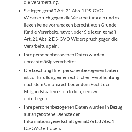
die Verarbeitung.
Sie legen gemäß Art. 21 Abs. 1 DS-GVO
Widerspruch gegen die Verarbeitung ein und es
liegen keine vorrangigen berechtigten Gründe
für die Verarbeitung vor, oder Sie legen gemäß
Art. 21 Abs. 2 DS-GVO Widerspruch gegen die
Verarbeitung ein.
Ihre personenbezogenen Daten wurden
unrechtmäßig verarbeitet.
Die Löschung Ihrer personenbezogenen Daten
ist zur Erfüllung einer rechtlichen Verpflichtung
nach dem Unionsrecht oder dem Recht der
Mitgliedstaaten erforderlich, dem wir
unterliegen.
Ihre personenbezogenen Daten wurden in Bezug
auf angebotene Dienste der
Informationsgesellschaft gemäß Art. 8 Abs. 1
DS-GVO erhoben.