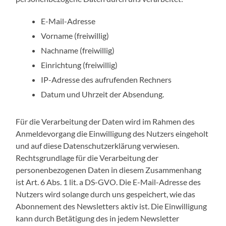
E-Mail-Adresse
Vorname (freiwillig)
Nachname (freiwillig)
Einrichtung (freiwillig)
IP-Adresse des aufrufenden Rechners
Datum und Uhrzeit der Absendung.
Für die Verarbeitung der Daten wird im Rahmen des
Anmeldevorgang die Einwilligung des Nutzers eingeholt
und auf diese Datenschutzerklärung verwiesen.
Rechtsgrundlage für die Verarbeitung der
personenbezogenen Daten in diesem Zusammenhang
ist Art. 6 Abs. 1 lit. a DS-GVO. Die E-Mail-Adresse des
Nutzers wird solange durch uns gespeichert, wie das
Abonnement des Newsletters aktiv ist. Die Einwilligung
kann durch Betätigung des in jedem Newsletter