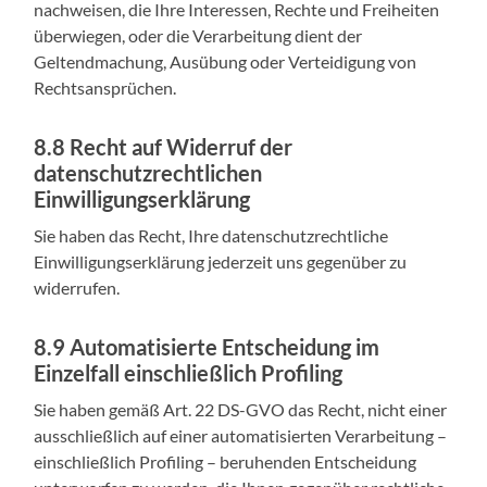
nachweisen, die Ihre Interessen, Rechte und Freiheiten
überwiegen, oder die Verarbeitung dient der
Geltendmachung, Ausübung oder Verteidigung von
Rechtsansprüchen.
8.8 Recht auf Widerruf der
datenschutzrechtlichen
Einwilligungserklärung
Sie haben das Recht, Ihre datenschutzrechtliche
Einwilligungserklärung jederzeit uns gegenüber zu
widerrufen.
8.9 Automatisierte Entscheidung im
Einzelfall einschließlich Profiling
Sie haben gemäß Art. 22 DS-GVO das Recht, nicht einer
ausschließlich auf einer automatisierten Verarbeitung –
einschließlich Profiling – beruhenden Entscheidung