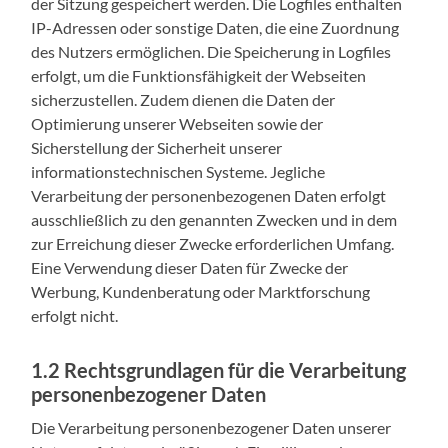
der Sitzung gespeichert werden. Die Logfiles enthalten
IP-Adressen oder sonstige Daten, die eine Zuordnung
des Nutzers ermöglichen. Die Speicherung in Logfiles
erfolgt, um die Funktionsfähigkeit der Webseiten
sicherzustellen. Zudem dienen die Daten der
Optimierung unserer Webseiten sowie der
Sicherstellung der Sicherheit unserer
informationstechnischen Systeme. Jegliche
Verarbeitung der personenbezogenen Daten erfolgt
ausschließlich zu den genannten Zwecken und in dem
zur Erreichung dieser Zwecke erforderlichen Umfang.
Eine Verwendung dieser Daten für Zwecke der
Werbung, Kundenberatung oder Marktforschung
erfolgt nicht.
1.2 Rechtsgrundlagen für die Verarbeitung
personenbezogener Daten
Die Verarbeitung personenbezogener Daten unserer