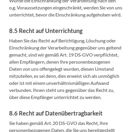
Wurde die Einschränkung der Verarbeitung nach den
o.g. Voraussetzungen eingeschränkt, werden Sie von uns
unterrichtet, bevor die Einschränkung aufgehoben wird.
8.5 Recht auf Unterrichtung
Haben Sie das Recht auf Berichtigung, Löschung oder
Einschränkung der Verarbeitung gegenüber uns geltend
gemacht, sind wir gemäß Art. 19 DS-GVO verpflichtet,
allen Empfängern, denen Ihre personenbezogenen
Daten von uns offengelegt wurden, diesen Umstand
mitzuteilen, es sei denn, dies erweist sich als unmöglich
oder ist mit einem unverhältnismäßigen Aufwand
verbunden. Ihnen steht uns gegenüber das Recht zu,
über diese Empfänger unterrichtet zu werden.
8.6 Recht auf Datenübertragbarkeit
Sie haben gemäß Art. 20 DS-GVO das Recht, Ihre
personenbezogenen Daten, die Sie uns bereitgestellt